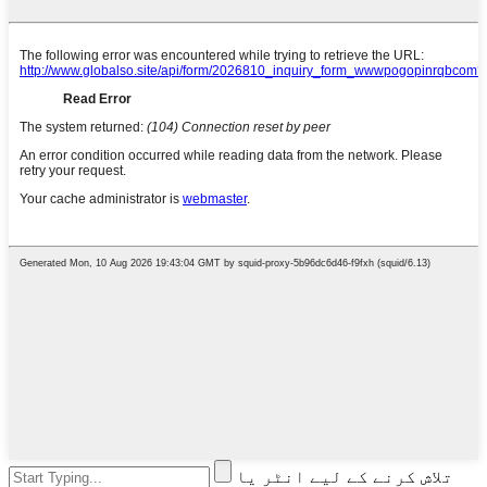
تلاش کرنے کے لیے انٹر یا